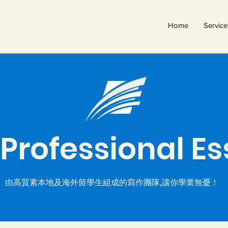
Home
Service
Professional E
由高質素本地及海外留學生組成的寫作團隊,讓你學業無憂！