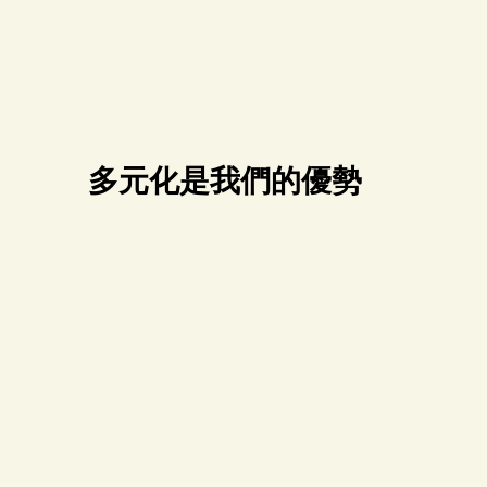
多元化是我們的優勢