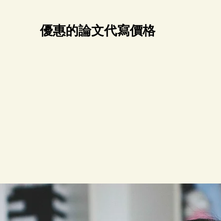
優惠的論文代寫價格