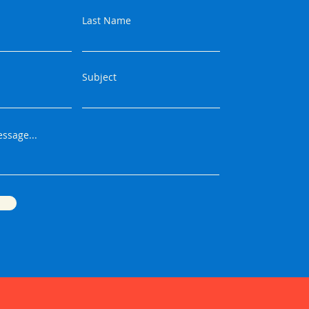
Last Name
Subject
ssage...