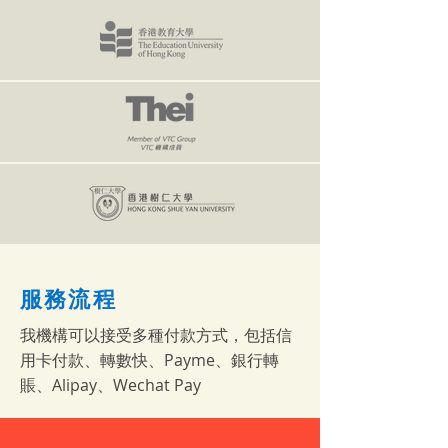
服務流程
我機構可以接受多種付款方式，包括信
用卡付款、轉數快、Payme、銀行轉
賬、Alipay、Wechat Pay