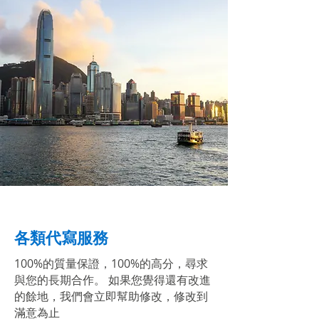
各類代寫服務
100%的質量保證，100%的高分，尋求
與您的長期合作。 如果您覺得還有改進
的餘地，我們會立即幫助修改，修改到
滿意為止