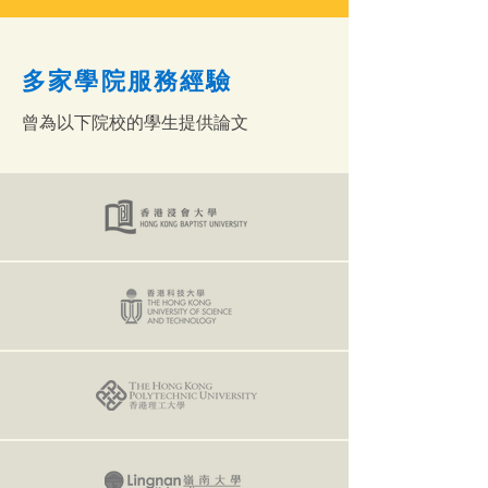
多家學院服務經驗
曾為以下院校的學生提供論文