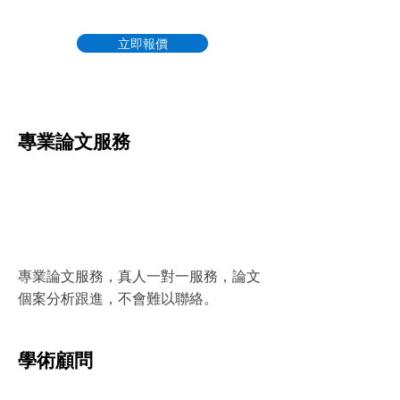
立即報價
專業論文服務
專業論文服務，真人一對一服務，論文
個案分析跟進，不會難以聯絡。
學術顧問